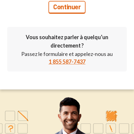
Vous souhaitez parler à quelqu’un
directement ?
Passez le formulaire et appelez-nous au
1 855 587-7437