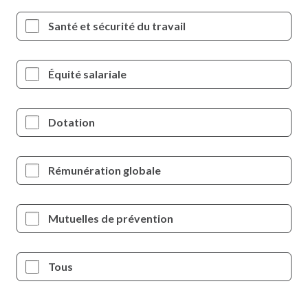
Santé et sécurité du travail
Équité salariale
Dotation
Rémunération globale
Mutuelles de prévention
Tous