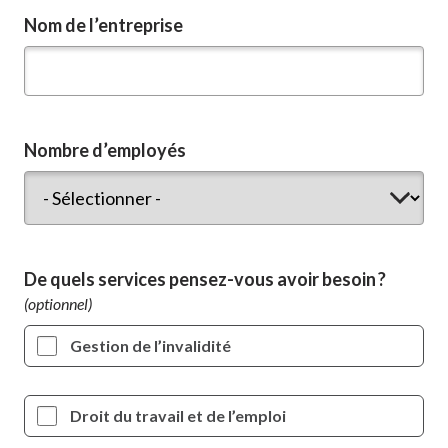
Nom de l’entreprise
Nombre d’employés
De quels services pensez-vous avoir besoin ?
Gestion de l’invalidité
Droit du travail et de l’emploi