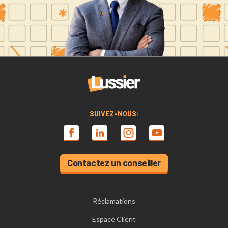
SUIVEZ-NOUS:
Contactez un conseiller
Réclamations
Espace Client