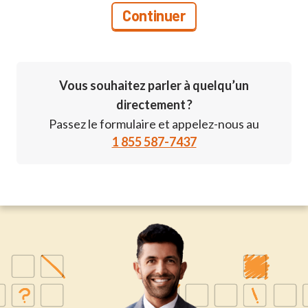
Vous souhaitez parler à quelqu’un
directement ?
Passez le formulaire et appelez-nous au
1 855 587-7437