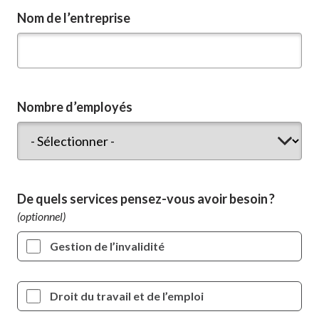
Nom de l’entreprise
Nombre d’employés
De quels services pensez-vous avoir besoin ?
Gestion de l’invalidité
Droit du travail et de l’emploi