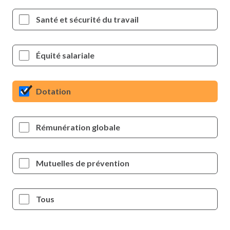
Santé et sécurité du travail
Équité salariale
Dotation
Rémunération globale
Mutuelles de prévention
Tous