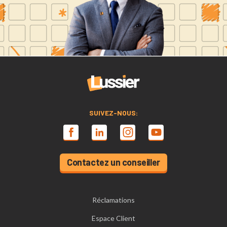
SUIVEZ-NOUS:
Contactez un conseiller
Réclamations
Espace Client