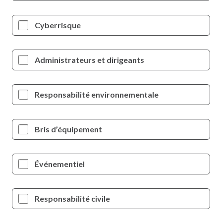
Cyberrisque
Administrateurs et dirigeants
Responsabilité environnementale
Bris d’équipement
Événementiel
Responsabilité civile