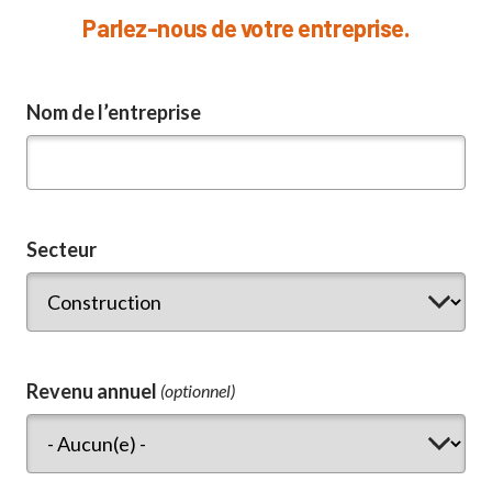
Parlez-nous de votre entreprise.
Nom de l’entreprise
Secteur
Revenu annuel
(optionnel)