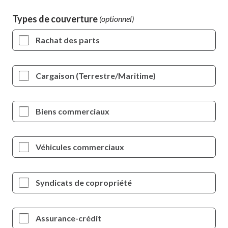
Types de couverture
Rachat des parts
Cargaison (Terrestre/Maritime)
Biens commerciaux
Véhicules commerciaux
Syndicats de copropriété
Assurance-crédit