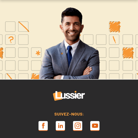
SUIVEZ-NOUS: