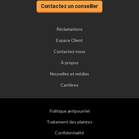
Contactez un conseiller
Réclamations
Espace Client
Contactez-nous
À propos
Nouvelles et médias
Carrières
Politique antipourriel
Traitement des plaintes
Confidentialité