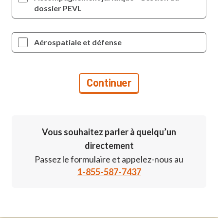
dossier PEVL
Aérospatiale et défense
Vous souhaitez parler à quelqu’un
directement
Passez le formulaire et appelez-nous au
1-855-587-7437