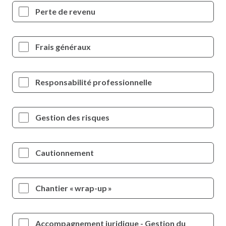
Perte de revenu
Frais généraux
Responsabilité professionnelle
Gestion des risques
Cautionnement
Chantier « wrap-up »
Accompagnement juridique - Gestion du