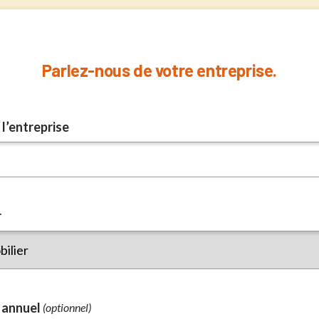
Parlez-nous de votre entreprise.
l’entreprise
r
 annuel
(optionnel)