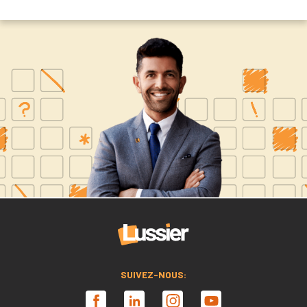
SUIVEZ-NOUS: