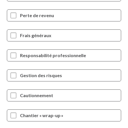
Perte de revenu
Frais généraux
Responsabilité professionnelle
Gestion des risques
Cautionnement
Chantier « wrap-up »