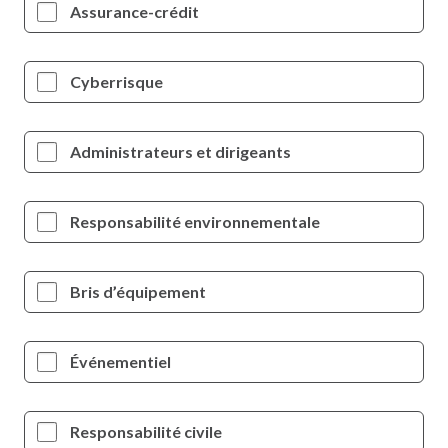
Assurance-crédit
Cyberrisque
Administrateurs et dirigeants
Responsabilité environnementale
Bris d’équipement
Événementiel
Responsabilité civile