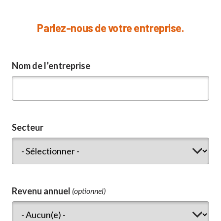
Parlez-nous de votre entreprise.
Nom de l’entreprise
Secteur
Revenu annuel
(optionnel)