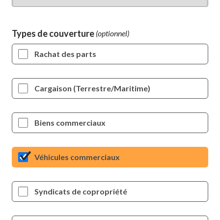
Types de couverture
Rachat des parts
Cargaison (Terrestre/Maritime)
Biens commerciaux
Véhicules commerciaux
Syndicats de copropriété