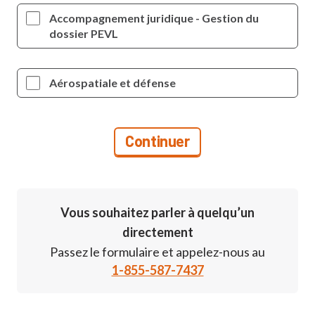
Accompagnement juridique - Gestion du
dossier PEVL
Aérospatiale et défense
Vous souhaitez parler à quelqu’un
directement
Passez le formulaire et appelez-nous au
1-855-587-7437