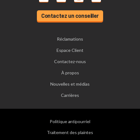
Contactez un conseiller
Réclamations
Espace Client
Contactez-nous
À propos
Nouvelles et médias
Carrières
Politique antipourriel
Traitement des plaintes