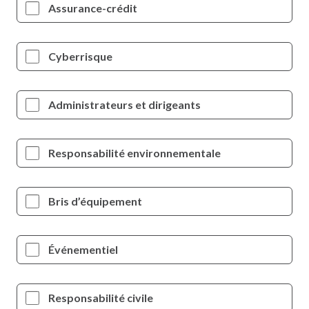
Assurance-crédit
Cyberrisque
Administrateurs et dirigeants
Responsabilité environnementale
Bris d’équipement
Événementiel
Responsabilité civile