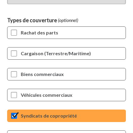
Types de couverture
Rachat des parts
Cargaison (Terrestre/Maritime)
Biens commerciaux
Véhicules commerciaux
Syndicats de copropriété