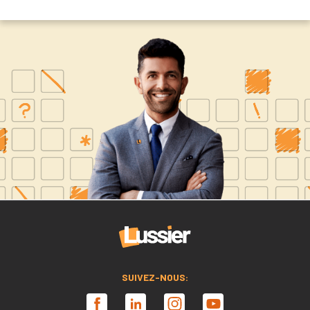
SUIVEZ-NOUS: