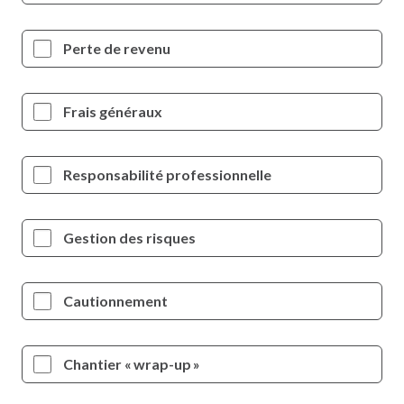
Perte de revenu
Frais généraux
Responsabilité professionnelle
Gestion des risques
Cautionnement
Chantier « wrap-up »