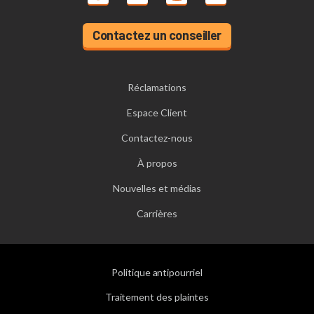
Contactez un conseiller
Réclamations
Espace Client
Contactez-nous
À propos
Nouvelles et médias
Carrières
Politique antipourriel
Traitement des plaintes