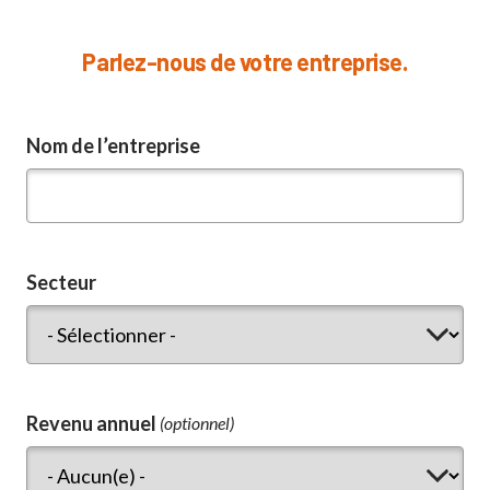
Parlez-nous de votre entreprise.
Nom de l’entreprise
Secteur
Revenu annuel
(optionnel)