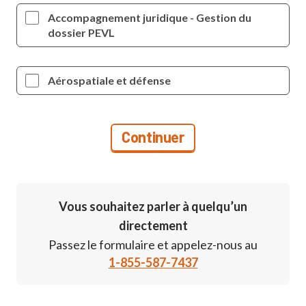
Accompagnement juridique - Gestion du
dossier PEVL
Aérospatiale et défense
Vous souhaitez parler à quelqu’un
directement
Passez le formulaire et appelez-nous au
1-855-587-7437