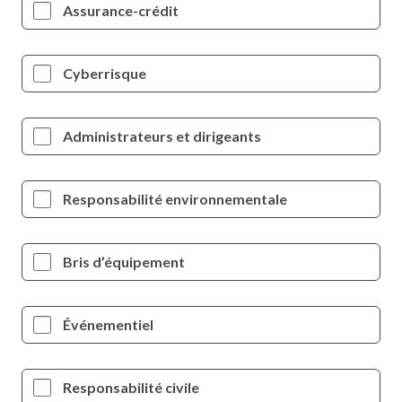
Assurance-crédit
Cyberrisque
Administrateurs et dirigeants
Responsabilité environnementale
Bris d’équipement
Événementiel
Responsabilité civile