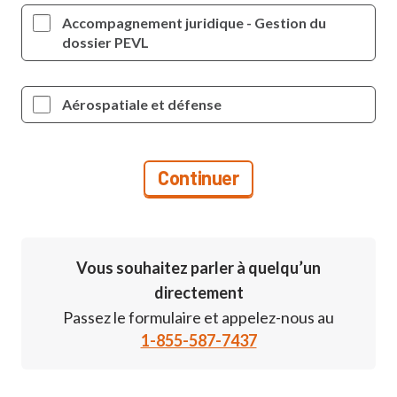
Accompagnement juridique - Gestion du
dossier PEVL
Aérospatiale et défense
Vous souhaitez parler à quelqu’un
directement
Passez le formulaire et appelez-nous au
1-855-587-7437