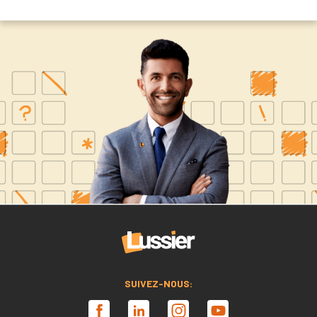
SUIVEZ-NOUS: