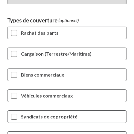
Types de couverture
Rachat des parts
Cargaison (Terrestre/Maritime)
Biens commerciaux
Véhicules commerciaux
Syndicats de copropriété