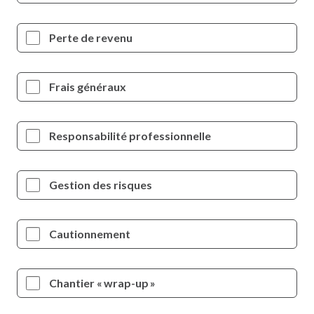
Perte de revenu
Frais généraux
Responsabilité professionnelle
Gestion des risques
Cautionnement
Chantier « wrap-up »