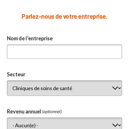
Parlez-nous de votre entreprise.
Nom de l’entreprise
Secteur
Revenu annuel
(optionnel)