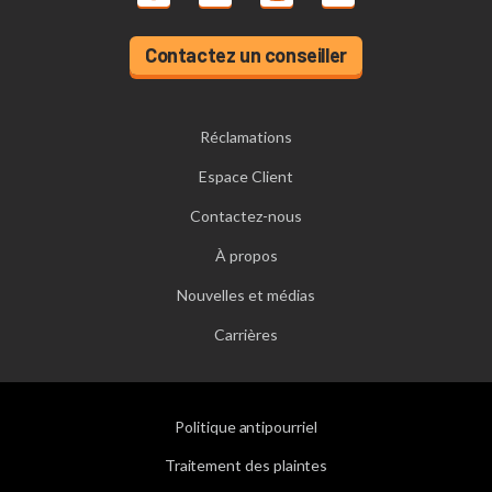
Contactez un conseiller
Réclamations
Espace Client
Contactez-nous
À propos
Nouvelles et médias
Carrières
Politique antipourriel
Traitement des plaintes