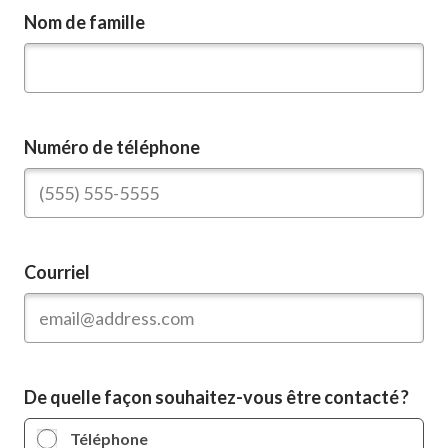
Nom de famille
Numéro de téléphone
Courriel
De quelle façon souhaitez-vous être contacté ?
Téléphone