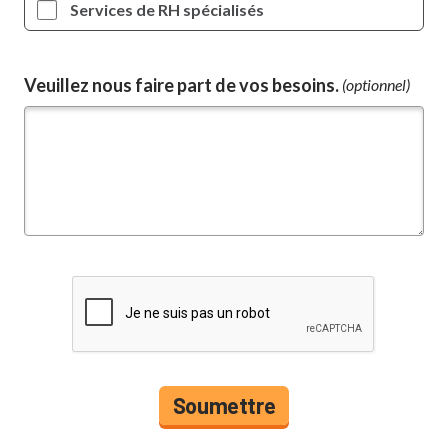
Services de RH spécialisés
Veuillez nous faire part de vos besoins.
(optionnel)