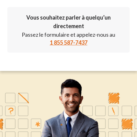
Vous souhaitez parler à quelqu’un
directement
Passez le formulaire et appelez-nous au
1 855 587-7437