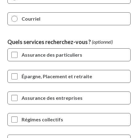
Courriel
Quels services recherchez-vous ?
Assurance des particuliers
Épargne, Placement et retraite
Assurance des entreprises
Régimes collectifs