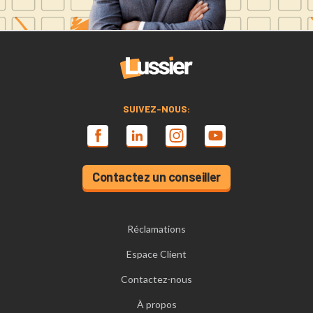
SUIVEZ-NOUS:
Contactez un conseiller
Réclamations
Espace Client
Contactez-nous
À propos