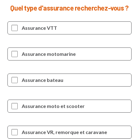
Quel type d'assurance recherchez-vous ?
Assurance VTT
Assurance motomarine
Assurance bateau
Assurance moto et scooter
Assurance VR, remorque et caravane