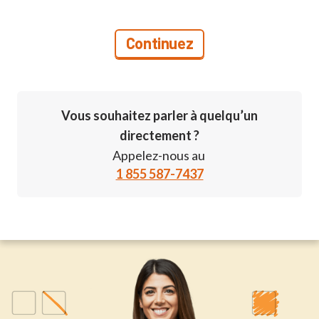
Vous souhaitez parler à quelqu’un
directement ?
Appelez-nous au
1 855 587-7437