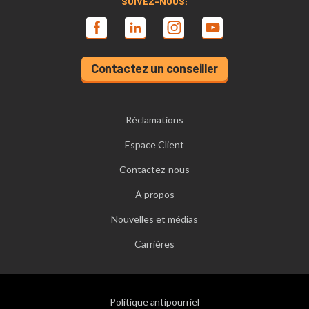
SUIVEZ-NOUS:
Contactez un conseiller
Réclamations
Espace Client
Contactez-nous
À propos
Nouvelles et médias
Carrières
Politique antipourriel