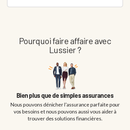
Pourquoi faire affaire avec
Lussier ?
Bien plus que de simples assurances
Nous pouvons dénicher l’assurance parfaite pour
vos besoins et nous pouvons aussi vous aider à
trouver des solutions financières.