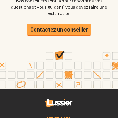
Nos conseillers sont là pour répondre à vos
questions et vous guider si vous devez faire une
réclamation.
Contactez un conseiller