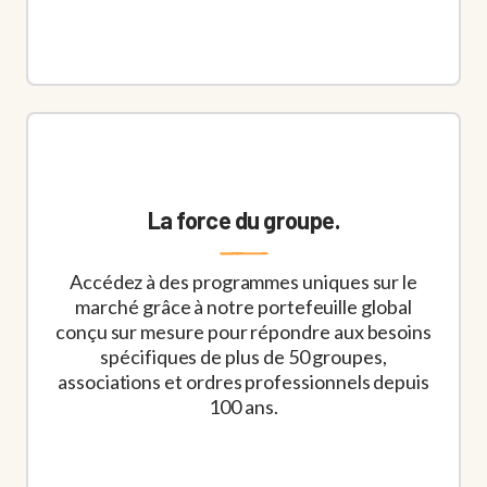
La force du groupe.
Accédez à des programmes uniques sur le
marché grâce à notre portefeuille global
conçu sur mesure pour répondre aux besoins
spécifiques de plus de 50 groupes,
associations et ordres professionnels depuis
100 ans.