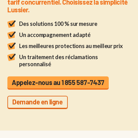
tarif concurrentiel. Choisissez la simplicité
Lussier.
Des solutions 100 % sur mesure
Un accompagnement adapté
Les meilleures protections au meilleur prix
Un traitement des réclamations
personnalisé
Appelez-nous au 1 855 587-7437
Demande en ligne