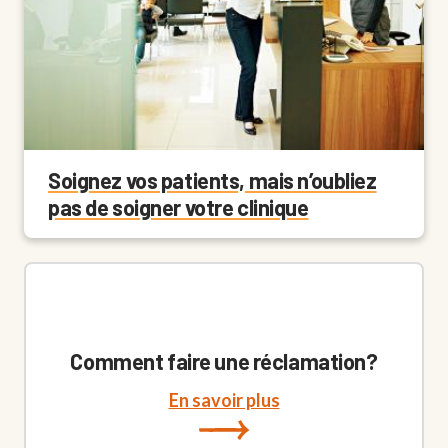
Soignez vos patients, mais n’oubliez
pas de soigner votre clinique
Comment faire une réclamation?
En savoir plus