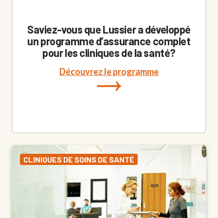
Saviez-vous que Lussier a développé
un programme d’assurance complet
pour les cliniques de la santé?
Découvrez le programme
CLINIQUES DE SOINS DE SANTÉ