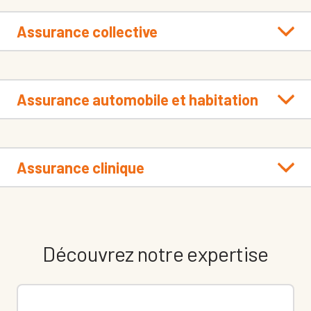
Assurance collective
Assurance automobile et habitation
Assurance clinique
Découvrez notre expertise