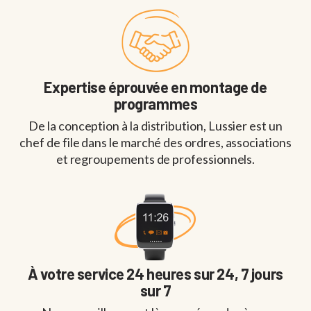
Expertise éprouvée en montage de
programmes
De la conception à la distribution, Lussier est un
chef de file dans le marché des ordres, associations
et regroupements de professionnels.
À votre service 24 heures sur 24, 7 jours
sur 7