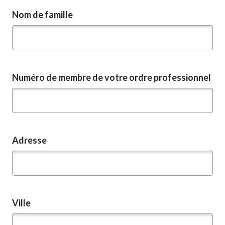
Nom de famille
Numéro de membre de votre ordre professionnel
Adresse
Ville