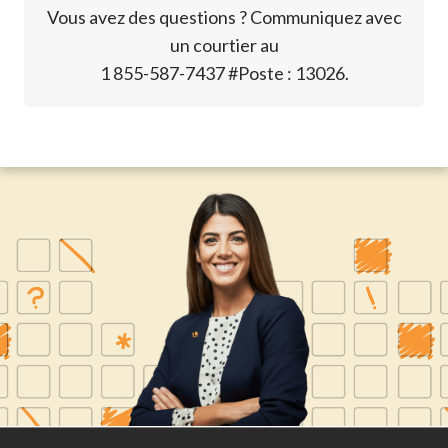
Vous avez des questions ? Communiquez avec
un courtier au
1 855-587-7437 #Poste : 13026.