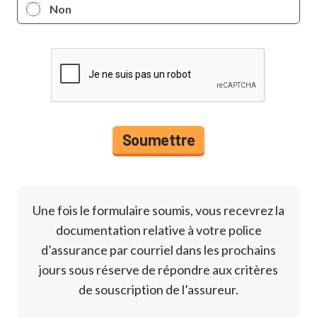
Non
Une fois le formulaire soumis, vous recevrez la
documentation relative à votre police
d’assurance par courriel dans les prochains
jours sous réserve de répondre aux critères
de souscription de l’assureur.