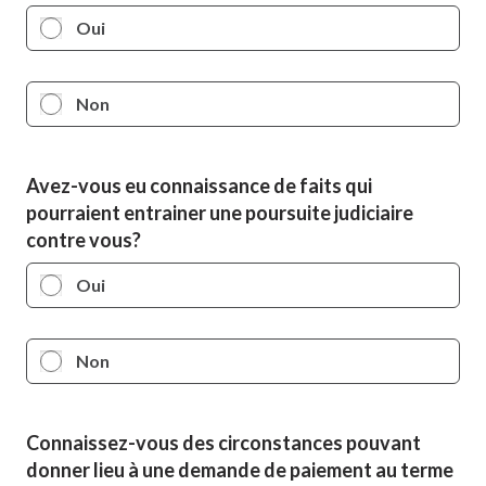
Oui
Non
Avez-vous eu connaissance de faits qui
pourraient entrainer une poursuite judiciaire
contre vous?
Oui
Non
Connaissez-vous des circonstances pouvant
donner lieu à une demande de paiement au terme