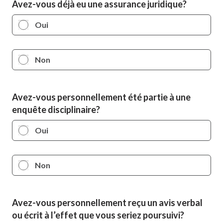
Avez-vous déjà eu une assurance juridique?
Oui
Non
Avez-vous personnellement été partie à une
enquête disciplinaire?
Oui
Non
Avez-vous personnellement reçu un avis verbal
ou écrit à l’effet que vous seriez poursuivi?