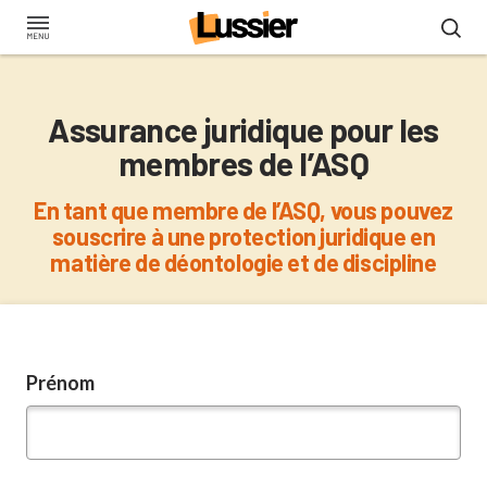
Aller
au
contenu
principal
Assurance juridique pour les
membres de l’ASQ
En tant que membre de l’ASQ, vous pouvez
souscrire à une protection juridique en
matière de déontologie et de discipline
Prénom