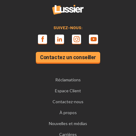
SUIVEZ-NOUS:
Contactez un conseiller
Réclamations
Espace Client
Contactez-nous
À propos
Nouvelles et médias
Carrières