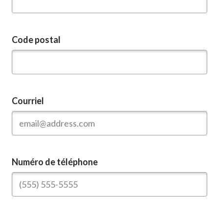
Code postal
Courriel
Numéro de téléphone