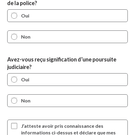
de la police?
Oui
Non
Avez-vous reçu signification d’une poursuite
judiciaire?
Oui
Non
J’atteste avoir pris connaissance des
informations ci-dessus et déclare que mes