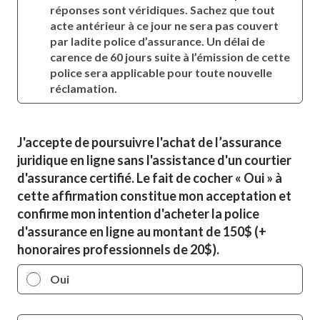
réponses sont véridiques. Sachez que tout
acte antérieur à ce jour ne sera pas couvert
par ladite police d’assurance. Un délai de
carence de 60 jours suite à l’émission de cette
police sera applicable pour toute nouvelle
réclamation.
J'accepte de poursuivre l'achat de l’assurance
juridique en ligne sans l'assistance d'un courtier
d'assurance certifié. Le fait de cocher « Oui » à
cette affirmation constitue mon acceptation et
confirme mon intention d'acheter la police
d'assurance en ligne au montant de 150$ (+
honoraires professionnels de 20$).
Oui