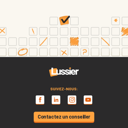
SUIVEZ-NOUS:
Contactez un conseiller