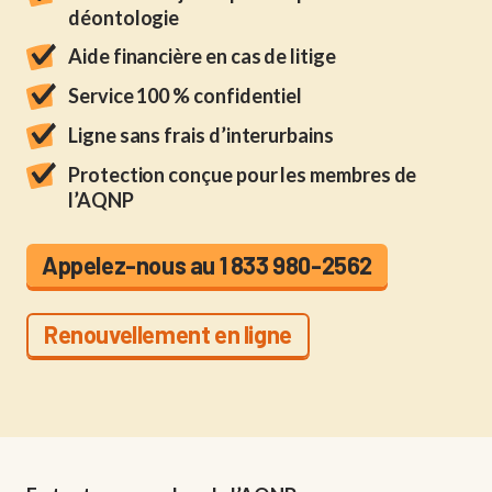
déontologie
Aide financière en cas de litige
Service 100 % confidentiel
Ligne sans frais d’interurbains
Protection conçue pour les membres de
l’AQNP
Appelez-nous au 1 833 980-2562
Renouvellement en ligne