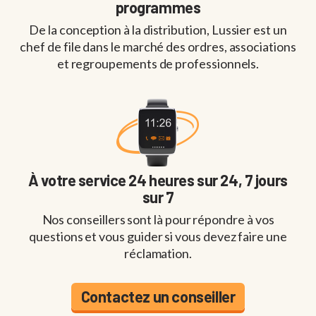
programmes
De la conception à la distribution, Lussier est un
chef de file dans le marché des ordres, associations
et regroupements de professionnels.
À votre service 24 heures sur 24, 7 jours
sur 7
Nos conseillers sont là pour répondre à vos
questions et vous guider si vous devez faire une
réclamation.
Contactez un conseiller