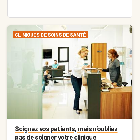
CLINIQUES DE SOINS DE SANTÉ
Soignez vos patients, mais n’oubliez
pas de soigner votre clinique