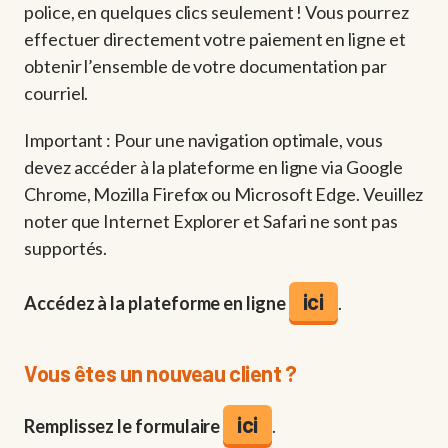
police, en quelques clics seulement ! Vous pourrez
effectuer directement votre paiement en ligne et
obtenir l’ensemble de votre documentation par
courriel.
Important : Pour une navigation optimale, vous
devez accéder à la plateforme en ligne via Google
Chrome, Mozilla Firefox ou Microsoft Edge. Veuillez
noter que Internet Explorer et Safari ne sont pas
supportés.
ici
Accédez à la plateforme en ligne
.
Vous êtes un nouveau client ?
ici
Remplissez le formulaire
.