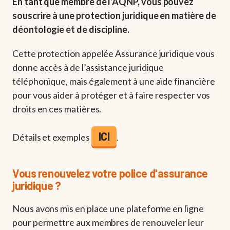
En tant que membre de l’AQNP, vous pouvez
souscrire à une protection juridique en matière de
déontologie et de discipline.
Cette protection appelée Assurance juridique vous
donne accès à de l’assistance juridique
téléphonique, mais également à une aide financière
pour vous aider à protéger et à faire respecter vos
droits en ces matières.
ICI
Détails et exemples
.
Vous renouvelez votre police d'assurance
juridique ?
Nous avons mis en place une plateforme en ligne
pour permettre aux membres de renouveler leur