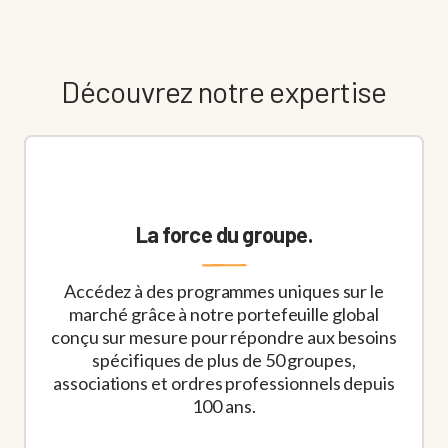
Découvrez notre expertise
La force du groupe.
Accédez à des programmes uniques sur le
marché grâce à notre portefeuille global
conçu sur mesure pour répondre aux besoins
spécifiques de plus de 50 groupes,
associations et ordres professionnels depuis
100 ans.