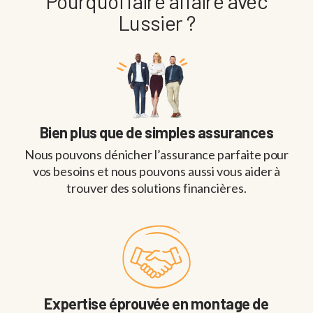
Pourquoi faire affaire avec
Lussier ?
Bien plus que de simples assurances
Nous pouvons dénicher l’assurance parfaite pour
vos besoins et nous pouvons aussi vous aider à
trouver des solutions financières.
Expertise éprouvée en montage de