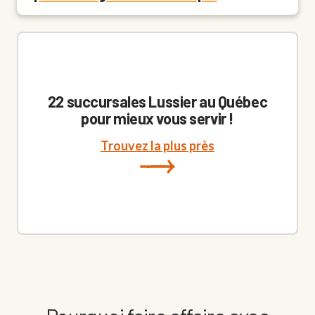
22 succursales Lussier au Québec
pour mieux vous servir !
Trouvez la plus près